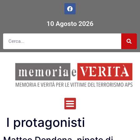
10 Agosto 2026
I protagonisti