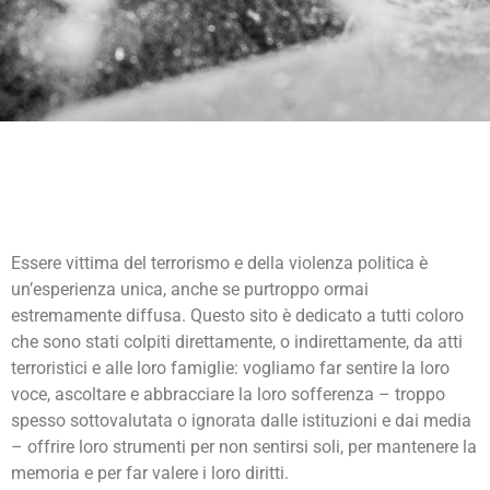
Essere vittima del terrorismo e della violenza politica è
un’esperienza unica, anche se purtroppo ormai
estremamente diffusa. Questo sito è dedicato a tutti coloro
che sono stati colpiti direttamente, o indirettamente, da atti
terroristici e alle loro famiglie: vogliamo far sentire la loro
voce, ascoltare e abbracciare la loro sofferenza – troppo
spesso sottovalutata o ignorata dalle istituzioni e dai media
– offrire loro strumenti per non sentirsi soli, per mantenere la
memoria e per far valere i loro diritti.