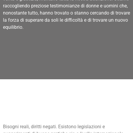
raccogliendo preziose testimonianze di donne e uomini che,
nonostante tutto, hanno trovato o stanno cercando di trovare
la forza di superare da soli le difficoltà e di trovare un nuovo
equilibrio.
Bisogni reali, diritti negati.
Esistono legislazioni e