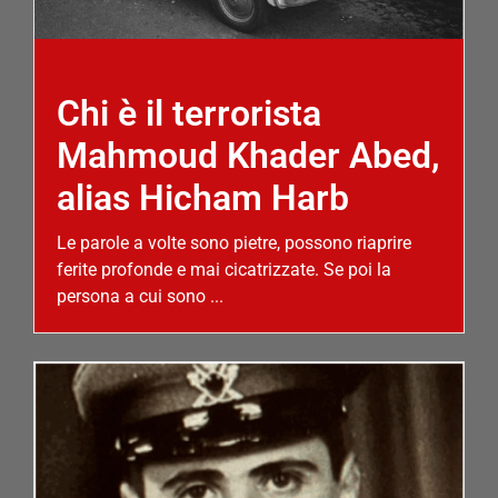
Chi è il terrorista
Mahmoud Khader Abed,
alias Hicham Harb
Le parole a volte sono pietre, possono riaprire
ferite profonde e mai cicatrizzate. Se poi la
persona a cui sono ...