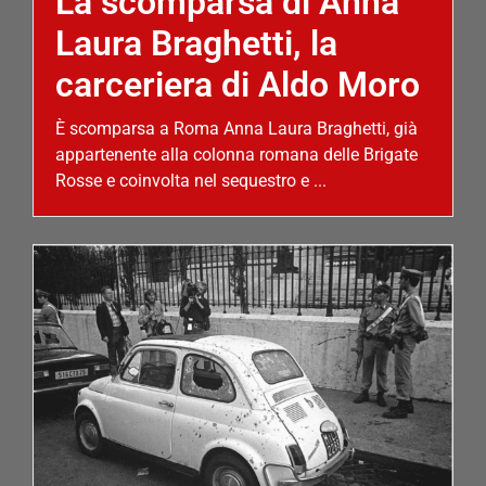
La scomparsa di Anna
Laura Braghetti, la
carceriera di Aldo Moro
È scomparsa a Roma Anna Laura Braghetti, già
appartenente alla colonna romana delle Brigate
Rosse e coinvolta nel sequestro e ...