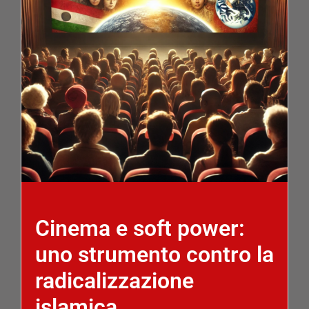
Cinema e soft power:
uno strumento contro la
radicalizzazione
islamica