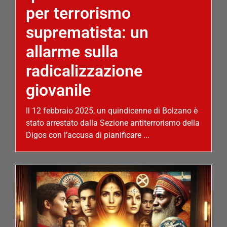
per terrorismo
suprematista: un
allarme sulla
radicalizzazione
giovanile
Il 12 febbraio 2025, un quindicenne di Bolzano è
stato arrestato dalla Sezione antiterrorismo della
Digos con l’accusa di pianificare ...