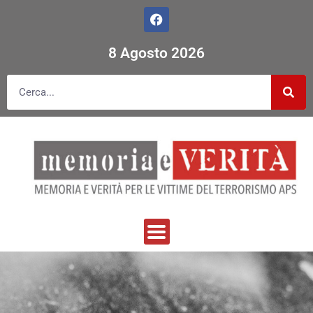
8 Agosto 2026