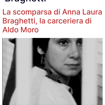
La scomparsa di Anna Laura
Braghetti, la carceriera di
Aldo Moro