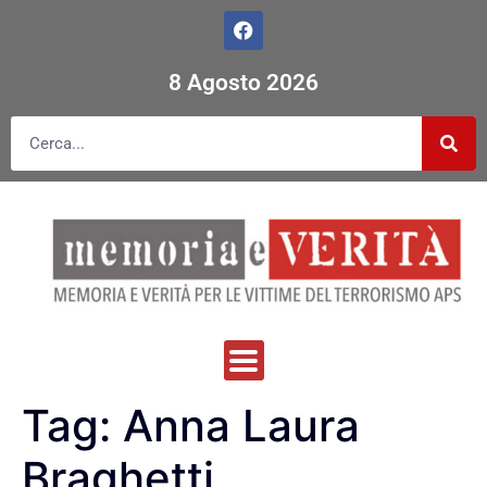
8 Agosto 2026
Tag:
Anna Laura
Braghetti