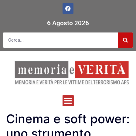
6 Agosto 2026
Cinema e soft power:
uno strumento