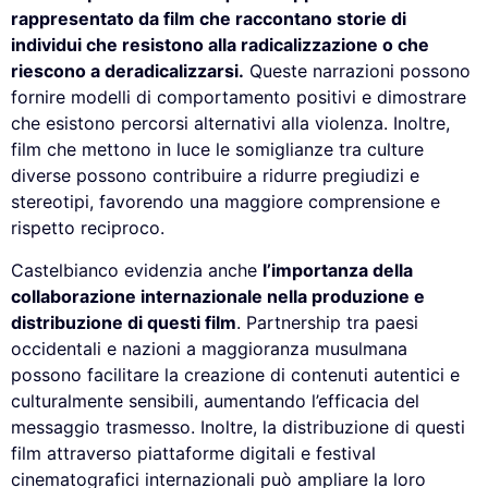
rappresentato da film che raccontano storie di
individui che resistono alla radicalizzazione o che
riescono a deradicalizzarsi.
Queste narrazioni possono
fornire modelli di comportamento positivi e dimostrare
che esistono percorsi alternativi alla violenza. Inoltre,
film che mettono in luce le somiglianze tra culture
diverse possono contribuire a ridurre pregiudizi e
stereotipi, favorendo una maggiore comprensione e
rispetto reciproco.
Castelbianco evidenzia anche
l’importanza della
collaborazione internazionale nella produzione e
distribuzione di questi film
. Partnership tra paesi
occidentali e nazioni a maggioranza musulmana
possono facilitare la creazione di contenuti autentici e
culturalmente sensibili, aumentando l’efficacia del
messaggio trasmesso. Inoltre, la distribuzione di questi
film attraverso piattaforme digitali e festival
cinematografici internazionali può ampliare la loro