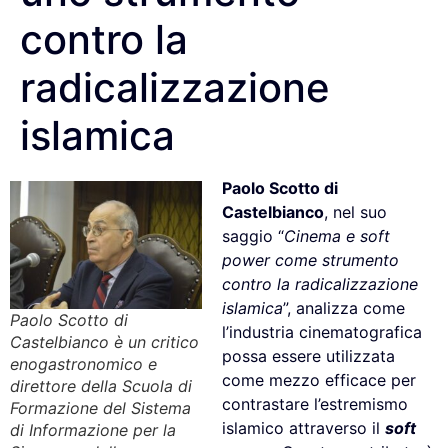
contro la
radicalizzazione
islamica
Paolo Scotto di
Castelbianco
, nel suo
saggio “
Cinema e soft
power come strumento
contro la radicalizzazione
islamica
”, analizza come
Paolo Scotto di
l’industria cinematografica
Castelbianco è un critico
possa essere utilizzata
enogastronomico e
come mezzo efficace per
direttore della Scuola di
contrastare l’estremismo
Formazione del Sistema
islamico attraverso il
soft
di Informazione per la