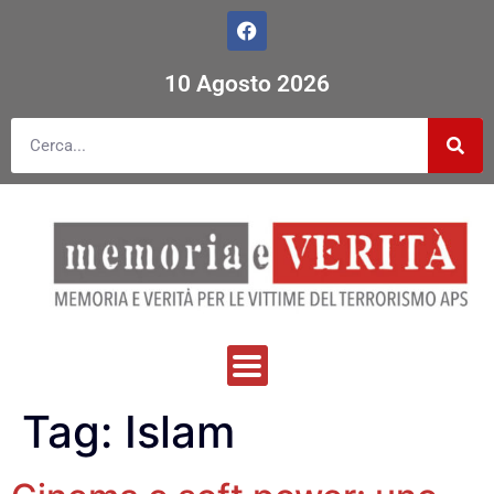
10 Agosto 2026
Tag:
Islam