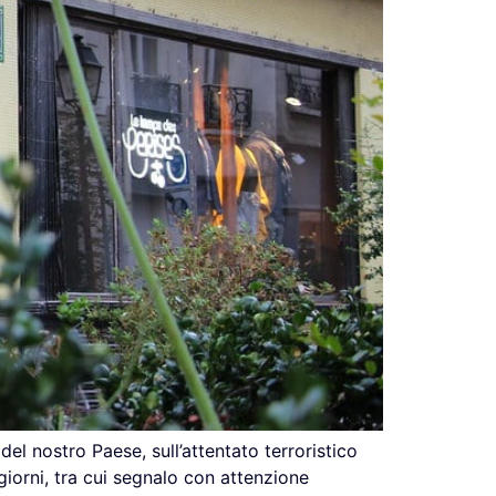
del nostro Paese, sull’attentato terroristico
i giorni, tra cui segnalo con attenzione