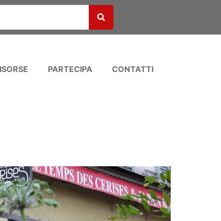
ISORSE
PARTECIPA
CONTATTI