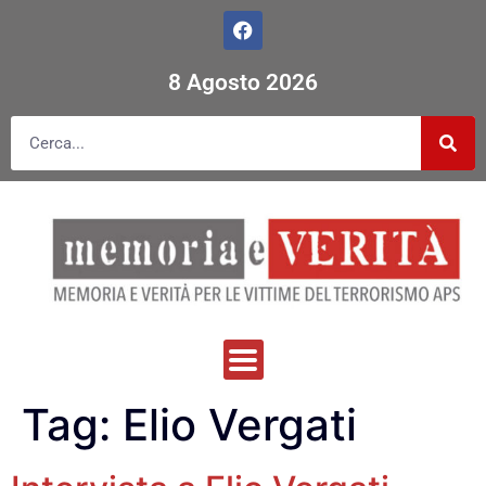
8 Agosto 2026
Tag:
Elio Vergati