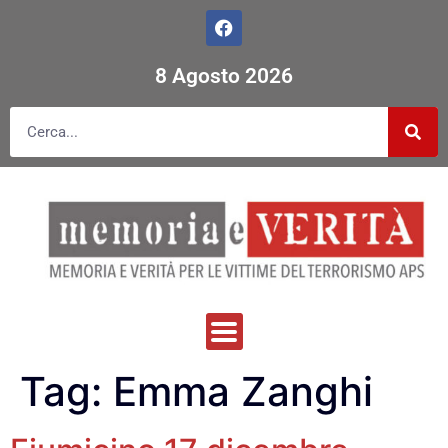
8 Agosto 2026
Tag:
Emma Zanghi