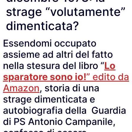
strage “volutamente”
dimenticata?
Essendomi occupato
assieme ad altri del fatto
nella stesura del libro “
Lo
sparatore sono io!
” edito da
Amazon
, storia di una
strage dimenticata e
autobiografia della Guardia
di PS Antonio Campanile,