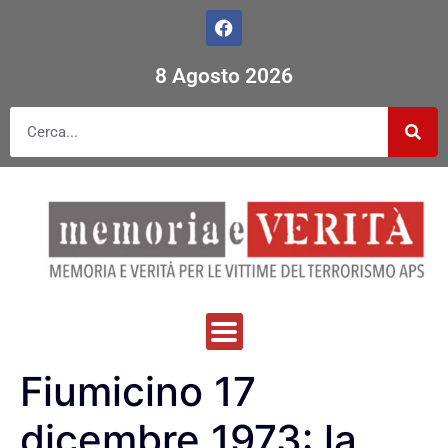
8 Agosto 2026
Fiumicino 17
dicembre 1973: la