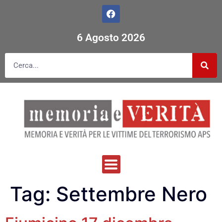
6 Agosto 2026
Tag:
Settembre Nero